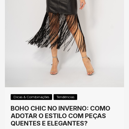
Dicas & Combinações
Tendências
BOHO CHIC NO INVERNO: COMO
ADOTAR O ESTILO COM PEÇAS
QUENTES E ELEGANTES?