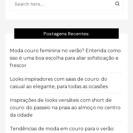
Postagens Recentes:
Moda couro feminina no verão? Entenda como
isso é uma boa escolha para aliar sofisticação e
frescor
Looks inspiradores com saias de couro: do
casual ao elegante, para todas as ocasiões
Inspirações de looks versáteis com short de
couro: do passeio na praia ao almoço no centro
da cidade
Tendências de moda em couro para o verão: