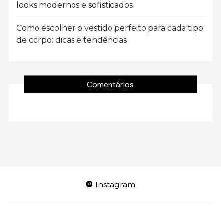
looks modernos e sofisticados
Como escolher o vestido perfeito para cada tipo
de corpo: dicas e tendências
Comentários
Instagram