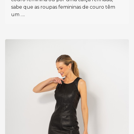
sabe que as roupas femininas de couro têm
um ….