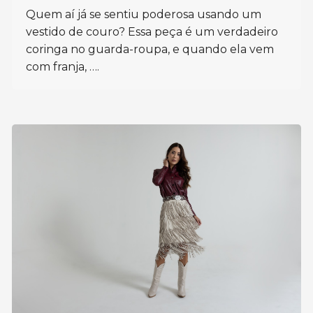
Quem aí já se sentiu poderosa usando um
vestido de couro? Essa peça é um verdadeiro
coringa no guarda-roupa, e quando ela vem
com franja, ….