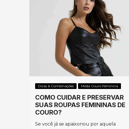
Dicas & Combinações
Moda Couro Feminina
COMO CUIDAR E PRESERVAR
SUAS ROUPAS FEMININAS DE
COURO?
Se você já se apaixonou por aquela