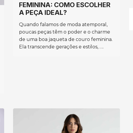
FEMININA: COMO ESCOLHER
A PEÇA IDEAL?
Quando falamos de moda atemporal,
poucas peças têm o poder e o charme
de uma boa jaqueta de couro feminina.
Ela transcende gerações e estilos, ….