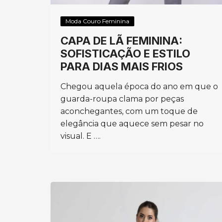
Moda Couro Feminina
CAPA DE LÃ FEMININA:
SOFISTICAÇÃO E ESTILO
PARA DIAS MAIS FRIOS
Chegou aquela época do ano em que o
guarda-roupa clama por peças
aconchegantes, com um toque de
elegância que aquece sem pesar no
visual. E ….